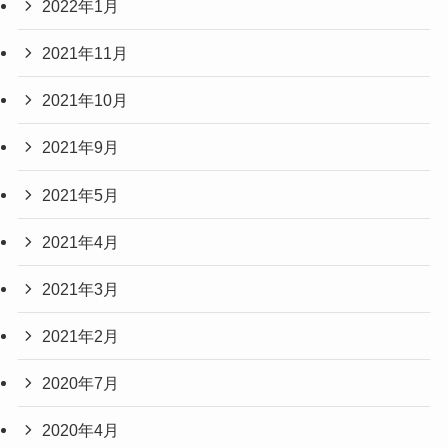
2022年1月
2021年11月
2021年10月
2021年9月
2021年5月
2021年4月
2021年3月
2021年2月
2020年7月
2020年4月