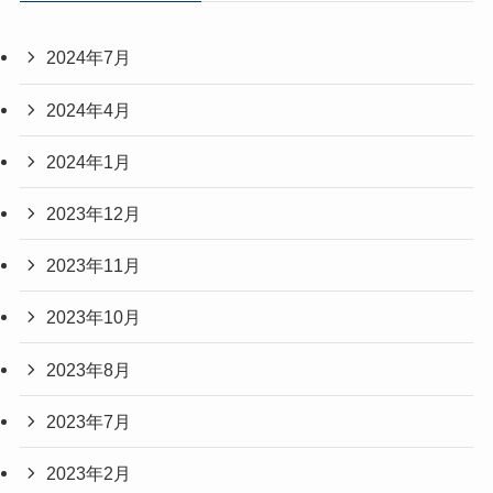
2024年7月
2024年4月
2024年1月
2023年12月
2023年11月
2023年10月
2023年8月
2023年7月
2023年2月