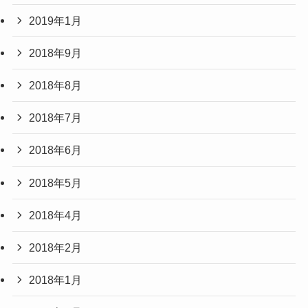
2019年1月
2018年9月
2018年8月
2018年7月
2018年6月
2018年5月
2018年4月
2018年2月
2018年1月