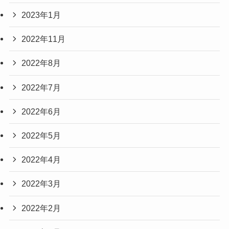
2023年1月
2022年11月
2022年8月
2022年7月
2022年6月
2022年5月
2022年4月
2022年3月
2022年2月