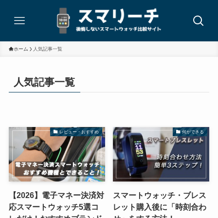
ホーム
人気記事一覧
人気記事一覧
レビュー・おすすめ
何ができる
【2026】電子マネー決済対
スマートウォッチ・ブレス
応スマートウォッチ5選コ
レット購入後に「時刻合わ