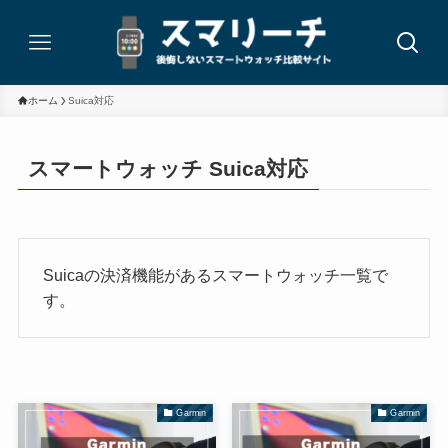
ホーム
Suica対応
スマートウォッチ Suica対応
Suicaの決済機能があるスマートウォッチ一覧で
す。
Garmin
Garmin