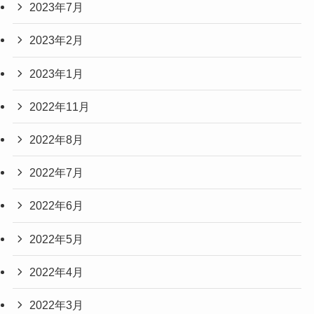
2023年7月
2023年2月
2023年1月
2022年11月
2022年8月
2022年7月
2022年6月
2022年5月
2022年4月
2022年3月