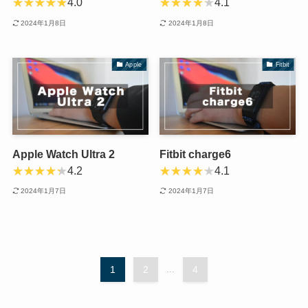
4.0
4.1
2024年1月8日
2024年1月8日
Apple
Fitbit
Apple Watch Ultra 2
Fitbit charge6
4.2
4.1
2024年1月7日
2024年1月7日
1
2
...
4