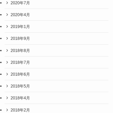
2020年7月
2020年4月
2019年1月
2018年9月
2018年8月
2018年7月
2018年6月
2018年5月
2018年4月
2018年2月