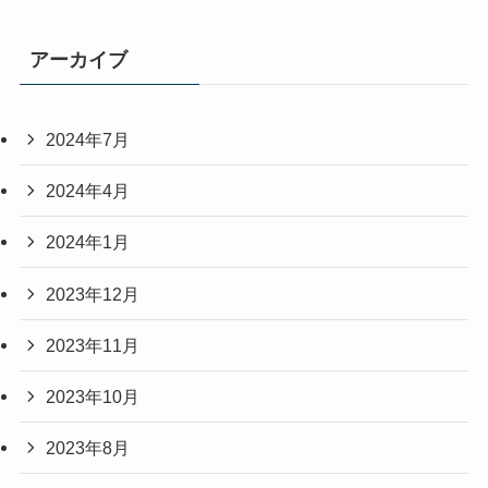
アーカイブ
2024年7月
2024年4月
2024年1月
2023年12月
2023年11月
2023年10月
2023年8月