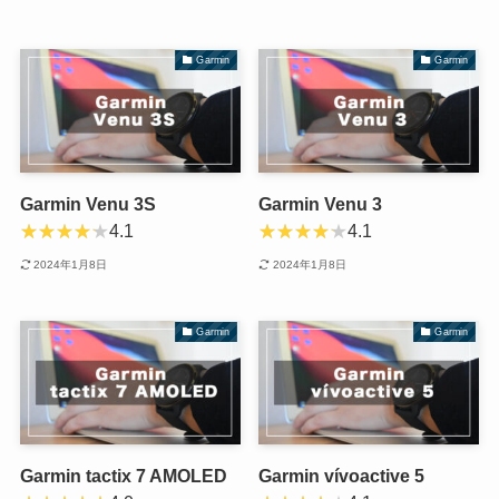
Garmin
Garmin
Garmin Venu 3S
Garmin Venu 3
4.1
4.1
2024年1月8日
2024年1月8日
Garmin
Garmin
Garmin tactix 7 AMOLED
Garmin vívoactive 5