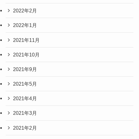
2022年2月
2022年1月
2021年11月
2021年10月
2021年9月
2021年5月
2021年4月
2021年3月
2021年2月