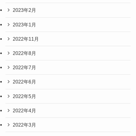
2023年2月
2023年1月
2022年11月
2022年8月
2022年7月
2022年6月
2022年5月
2022年4月
2022年3月