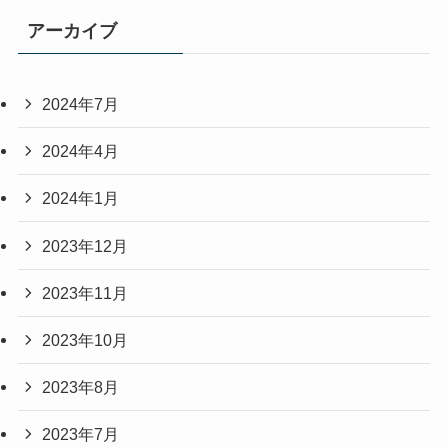
アーカイブ
2024年7月
2024年4月
2024年1月
2023年12月
2023年11月
2023年10月
2023年8月
2023年7月