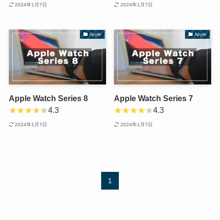
2024年1月7日
2024年1月7日
Apple
Apple
Apple Watch Series 8
Apple Watch Series 7
4.3
4.3
2024年1月7日
2024年1月7日
1