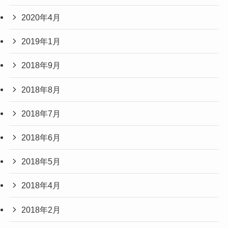
2020年4月
2019年1月
2018年9月
2018年8月
2018年7月
2018年6月
2018年5月
2018年4月
2018年2月