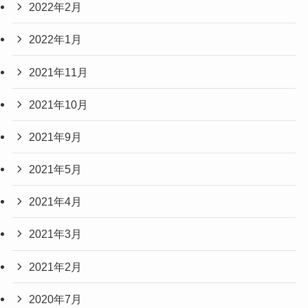
2022年2月
2022年1月
2021年11月
2021年10月
2021年9月
2021年5月
2021年4月
2021年3月
2021年2月
2020年7月