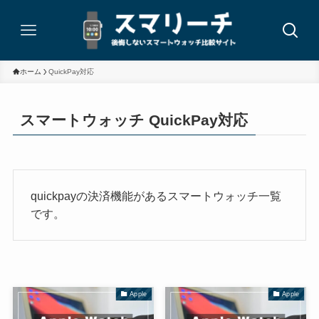
ホーム
QuickPay対応
スマートウォッチ QuickPay対応
quickpayの決済機能があるスマートウォッチ一覧
です。
Apple
Apple