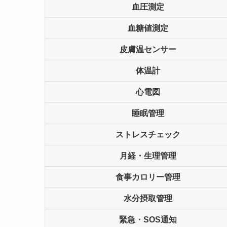
血圧測定
血糖値測定
皮膚温センサー
体温計
心電図
睡眠管理
ストレスチェック
月経・生理管理
食事カロリー管理
水分摂取管理
緊急・SOS通知