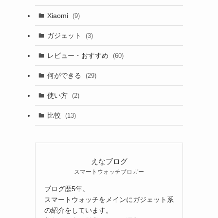
Xiaomi
(9)
ガジェット
(3)
レビュー・おすすめ
(60)
何ができる
(29)
使い方
(2)
比較
(13)
えなブログ
スマートウォッチブロガー
ブログ歴5年。
スマートウォッチをメインにガジェット系
の紹介をしています。