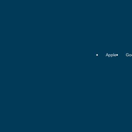
Apple
Go