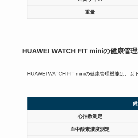
重量
HUAWEI WATCH FIT miniの健康管
HUAWEI WATCH FIT miniの健康管理機能は
健
心拍数測定
血中酸素濃度測定