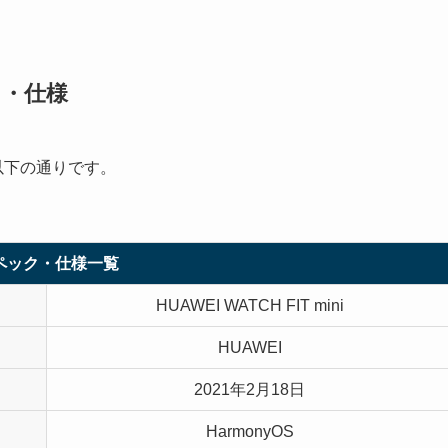
ック・仕様
は、以下の通りです。
ペック・仕様一覧
HUAWEI WATCH FIT mini
HUAWEI
2021年2月18日
HarmonyOS