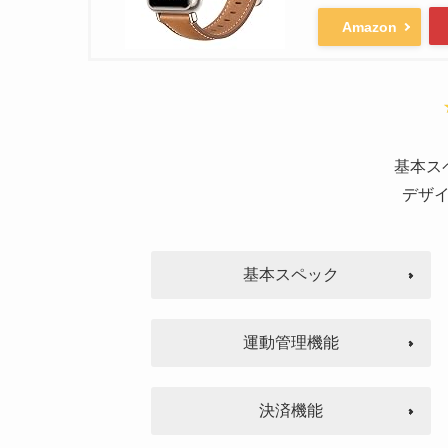
Amazon
基本スペ
デザイン
基本スペック
運動管理機能
決済機能