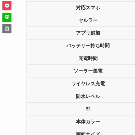
対応スマホ
セルラー
アプリ追加
バッテリー持ち時間
充電時間
ソーラー集電
ワイヤレス充電
防水レベル
型
本体カラー
画面サイズ