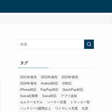
タグ
2021年発売
2022年発売
2023年発売
2024年発売
Android対応
iD対応
iPhone対応
PayPay対応
QuickPay対応
Suica定期券
Suica対応
アプリ追加
セルラーモデル
ソーラー充電
トラッカー型
バッテリー1週間以上
ワイヤレス充電
丸型