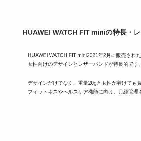
HUAWEI WATCH FIT miniの特長
HUAWEI WATCH FIT mini2021年2月に
女性向けのデザインとレザーバンドが特長的です
デザインだけでなく、重量20gと女性が着けても
フィットネスやヘルスケア機能に向け、月経管理