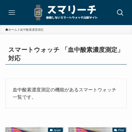
ホーム
血中酸素濃度測定
スマートウォッチ 「血中酸素濃度測定」
対応
血中酸素濃度測定の機能があるスマートウォッチ
一覧です。
Apple
Fitbit