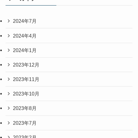
2024年7月
2024年4月
2024年1月
2023年12月
2023年11月
2023年10月
2023年8月
2023年7月
2023年2月