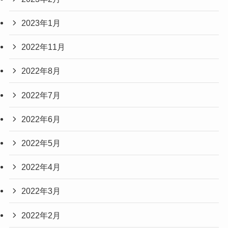
2023年1月
2022年11月
2022年8月
2022年7月
2022年6月
2022年5月
2022年4月
2022年3月
2022年2月