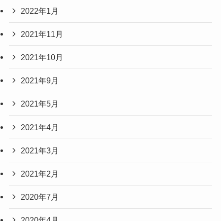
2022年1月
2021年11月
2021年10月
2021年9月
2021年5月
2021年4月
2021年3月
2021年2月
2020年7月
2020年4月