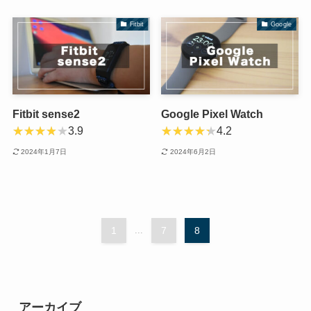
Fitbit
Google
Fitbit sense2
Google Pixel Watch
3.9
4.2
2024年1月7日
2024年6月2日
1
...
7
8
アーカイブ