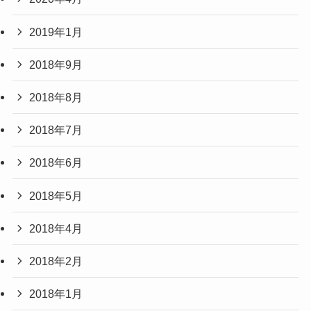
2019年1月
2018年9月
2018年8月
2018年7月
2018年6月
2018年5月
2018年4月
2018年2月
2018年1月