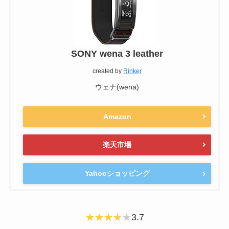
SONY wena 3 leather
created by
Rinker
ウェナ(wena)
Amazon
楽天市場
Yahooショッピング
3.7