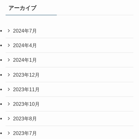
アーカイブ
2024年7月
2024年4月
2024年1月
2023年12月
2023年11月
2023年10月
2023年8月
2023年7月