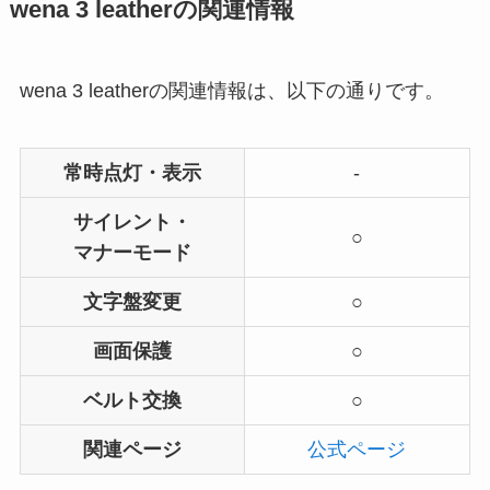
wena 3 leatherの関連情報
wena 3 leatherの関連情報は、以下の通りです。
常時点灯・表示
-
サイレント・
○
マナーモード
文字盤変更
○
画面保護
○
ベルト交換
○
関連ページ
公式ページ