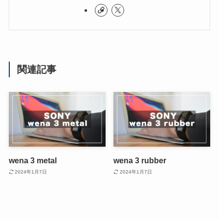
関連記事
wena 3 metal
wena 3 rubber
2024年1月7日
2024年1月7日