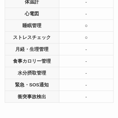
体温計
-
心電図
-
睡眠管理
○
ストレスチェック
○
月経・生理管理
-
食事カロリー管理
-
水分摂取管理
-
緊急・SOS通知
-
衝突事故検出
-