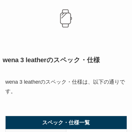
wena 3 leatherのスペック・仕様
wena 3 leatherのスペック・仕様は、以下の通りで
す。
スペック・仕様一覧