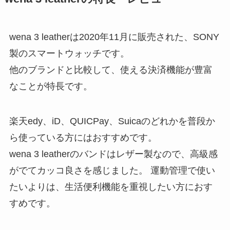
wena 3 leatherは2020年11月に販売された、SONY
製のスマートウォッチです。
他のブランドと比較して、使える決済機能が豊富
なことが特長です。
楽天edy、iD、QUICPay、Suicaのどれかを普段か
ら使っている方にはおすすめです。
wena 3 leatherのバンドはレザー製なので、高級感
がでてカッコ良さを感じました。 運動管理で使い
たいよりは、生活便利機能を重視したい方におす
すめです。