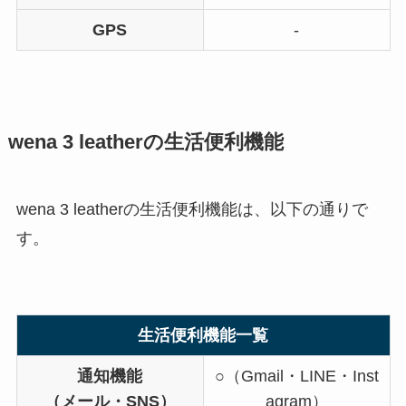
GPS
-
wena 3 leatherの生活便利機能
wena 3 leatherの生活便利機能は、以下の通りで
す。
生活便利機能一覧
通知機能
○（Gmail・LINE・Inst
（メール・SNS）
agram）