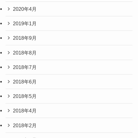
2020年4月
2019年1月
2018年9月
2018年8月
2018年7月
2018年6月
2018年5月
2018年4月
2018年2月