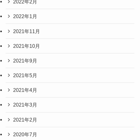
2022年2月
2022年1月
2021年11月
2021年10月
2021年9月
2021年5月
2021年4月
2021年3月
2021年2月
2020年7月