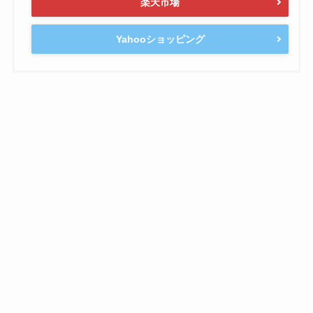
楽天市場
Yahooショッピング