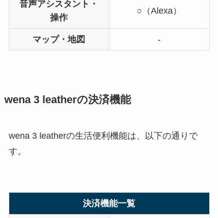
音声アシスタント・
○（Alexa）
操作
マップ・地図
-
wena 3 leatherの決済機能
wena 3 leatherの生活便利機能は、以下の通りで
す。
決済機能一覧