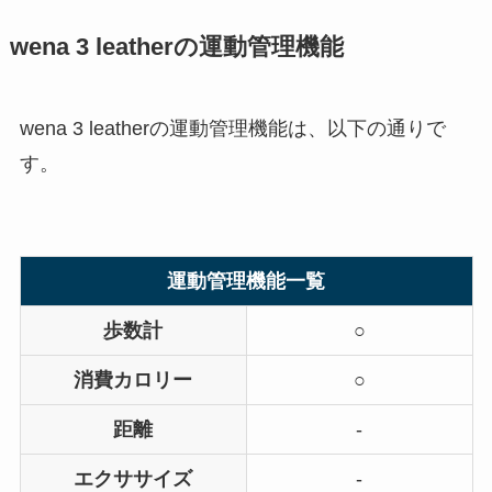
wena 3 leatherの運動管理機能
wena 3 leatherの運動管理機能は、以下の通りで
す。
運動管理機能一覧
歩数計
○
消費カロリー
○
距離
-
エクササイズ
-