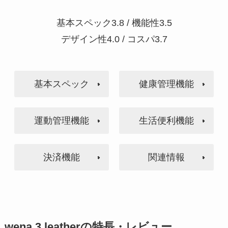
基本スペック3.8 / 機能性3.5
デザイン性4.0 / コスパ3.7
基本スペック
健康管理機能
運動管理機能
生活便利機能
決済機能
関連情報
wena 3 leatherの特長・レビュー