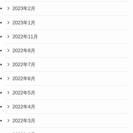
2023年2月
2023年1月
2022年11月
2022年8月
2022年7月
2022年6月
2022年5月
2022年4月
2022年3月