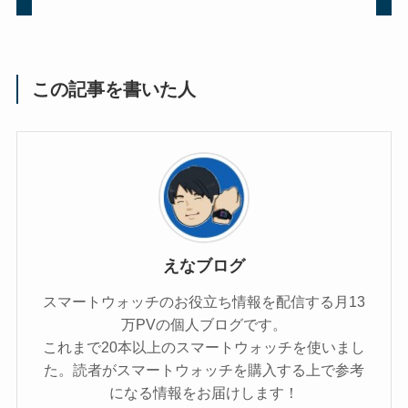
この記事を書いた人
えなブログ
スマートウォッチのお役立ち情報を配信する月13
万PVの個人ブログです。
これまで20本以上のスマートウォッチを使いまし
た。読者がスマートウォッチを購入する上で参考
になる情報をお届けします！