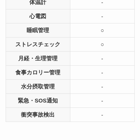
体温計
-
心電図
-
睡眠管理
○
ストレスチェック
○
月経・生理管理
-
食事カロリー管理
-
水分摂取管理
-
緊急・SOS通知
-
衝突事故検出
-