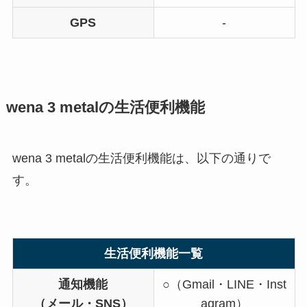
GPS
-
wena 3 metalの生活便利機能
wena 3 metalの生活便利機能は、以下の通りで
す。
生活便利機能一覧
通知機能
○（Gmail・LINE・Inst
（メール・SNS）
agram）