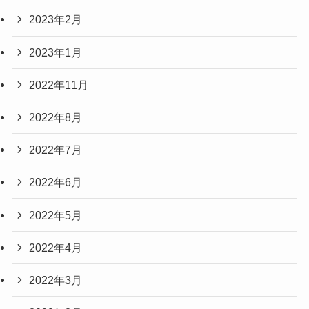
2023年2月
2023年1月
2022年11月
2022年8月
2022年7月
2022年6月
2022年5月
2022年4月
2022年3月