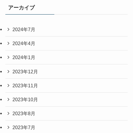
アーカイブ
2024年7月
2024年4月
2024年1月
2023年12月
2023年11月
2023年10月
2023年8月
2023年7月