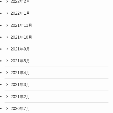
2022年2月
2022年1月
2021年11月
2021年10月
2021年9月
2021年5月
2021年4月
2021年3月
2021年2月
2020年7月