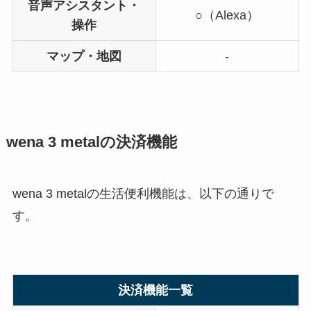
音声アシスタント・
○（Alexa）
操作
マップ・地図
-
wena 3 metalの決済機能
wena 3 metalの生活便利機能は、以下の通りで
す。
決済機能一覧