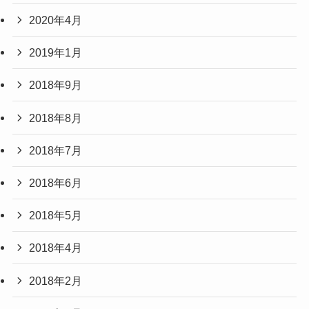
2020年4月
2019年1月
2018年9月
2018年8月
2018年7月
2018年6月
2018年5月
2018年4月
2018年2月