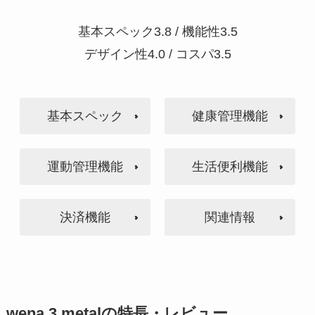
基本スペック3.8 / 機能性3.5
デザイン性4.0 / コスパ3.5
基本スペック
健康管理機能
運動管理機能
生活便利機能
決済機能
関連情報
wena 3 metalの特長・レビュー