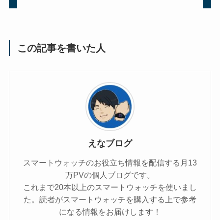
この記事を書いた人
えなブログ
スマートウォッチのお役立ち情報を配信する月13
万PVの個人ブログです。
これまで20本以上のスマートウォッチを使いまし
た。読者がスマートウォッチを購入する上で参考
になる情報をお届けします！