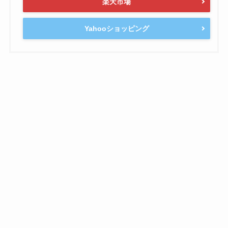
楽天市場
Yahooショッピング