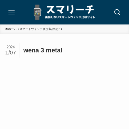
ホーム
スマートウォッチ個別製品紹介
2024
wena 3 metal
1/07