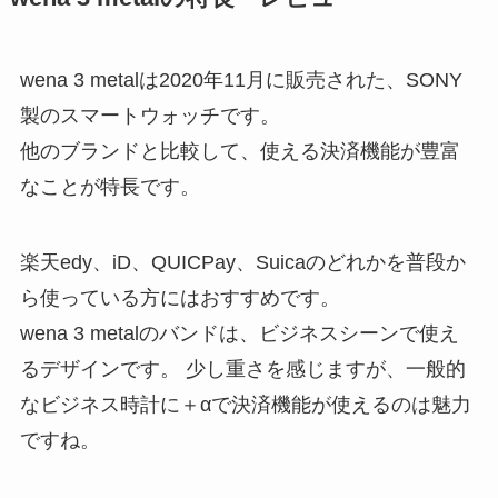
wena 3 metalは2020年11月に販売された、SONY
製のスマートウォッチです。
他のブランドと比較して、使える決済機能が豊富
なことが特長です。
楽天edy、iD、QUICPay、Suicaのどれかを普段か
ら使っている方にはおすすめです。
wena 3 metalのバンドは、ビジネスシーンで使え
るデザインです。 少し重さを感じますが、一般的
なビジネス時計に＋αで決済機能が使えるのは魅力
ですね。