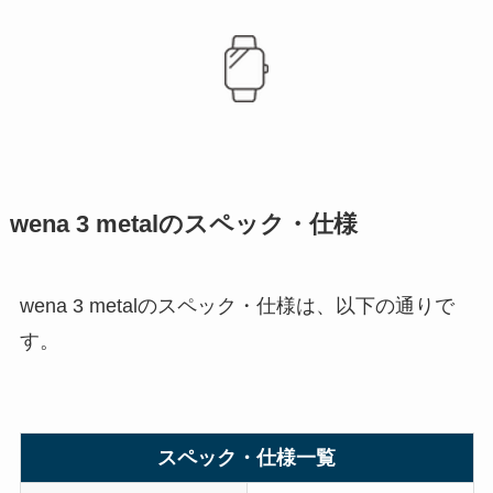
wena 3 metalのスペック・仕様
wena 3 metalのスペック・仕様は、以下の通りで
す。
スペック・仕様一覧