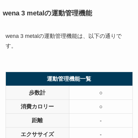
wena 3 metalの運動管理機能
wena 3 metalの運動管理機能は、以下の通りで
す。
運動管理機能一覧
歩数計
○
消費カロリー
○
距離
-
エクササイズ
-