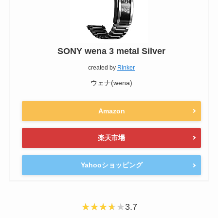
SONY wena 3 metal Silver
created by
Rinker
ウェナ(wena)
Amazon
楽天市場
Yahooショッピング
3.7