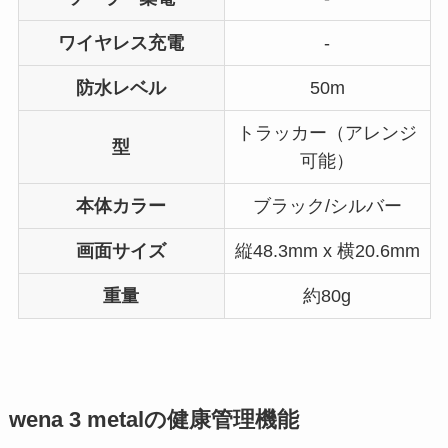
ワイヤレス充電
-
防水レベル
50m
トラッカー（アレンジ
型
可能）
本体カラー
ブラック/シルバー
画面サイズ
縦48.3mm x 横20.6mm
重量
約80g
wena 3 metalの健康管理機能