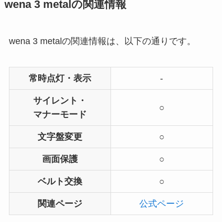
wena 3 metalの関連情報
wena 3 metalの関連情報は、以下の通りです。
常時点灯・表示
-
サイレント・
○
マナーモード
文字盤変更
○
画面保護
○
ベルト交換
○
関連ページ
公式ページ