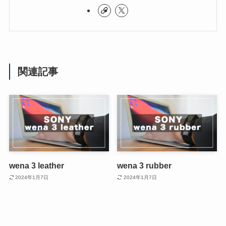
関連記事
wena 3 leather
wena 3 rubber
2024年1月7日
2024年1月7日