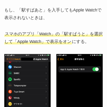
もし、「駅すぱあと」を入手してもApple Watchで
表示されないときは、
スマホのアプリ「Watch」の「駅すぱうと」を選択
して「Apple Watch」で表示をオン
にする。