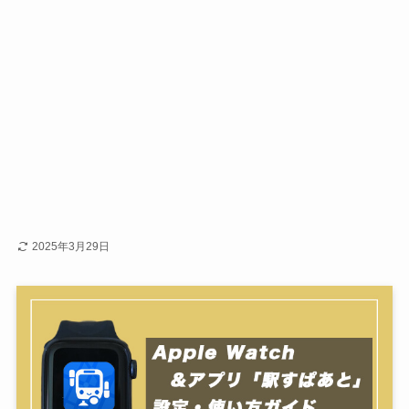
2025年3月29日