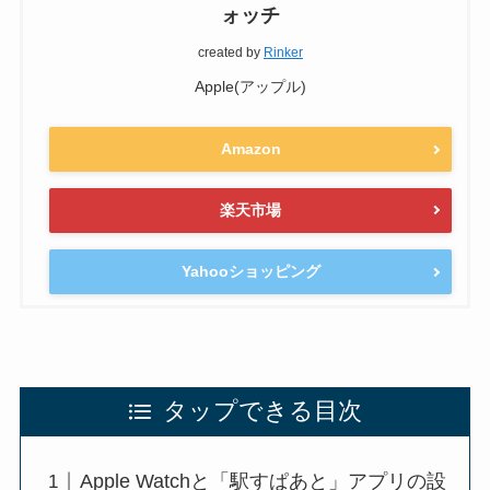
ォッチ
created by
Rinker
Apple(アップル)
Amazon
楽天市場
Yahooショッピング
タップできる目次
Apple Watchと「駅すぱあと」アプリの設