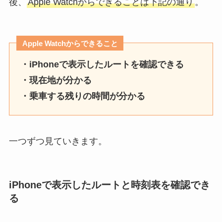
後、
Apple Watchからできることは下記の通り
。
Apple Watchからできること
・iPhoneで表示したルートを確認できる
・現在地が分かる
・乗車する残りの時間が分かる
一つずつ見ていきます。
iPhoneで表示したルートと時刻表を確認でき
る