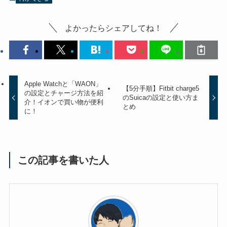
よかったらシェアしてね！
Apple Watchと「WAON」
【5分手順】Fitbit charge5
の設定とチャージ方法を紹
のSuicaの設定と使い方ま
介！イオンで買い物が便利
とめ
に！
この記事を書いた人