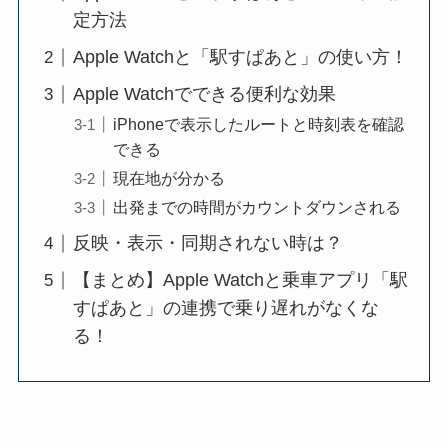
定方法
Apple Watchと「駅すぱあと」の使い方！
Apple Watchでできる便利な効果
iPhoneで表示したルートと時刻表を確認
できる
現在地が分かる
出発までの時間がカウントダウンされる
反映・表示・同期されない時は？
【まとめ】Apple Watchと乗車アプリ「駅
すぱあと」の連携で乗り遅れがなくな
る！