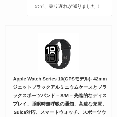
ので、乗り遅れが減りました！
Apple Watch Series 10(GPSモデル)- 42mm
ジェットブラックアルミニウムケースとブラ
ックスポーツバンド – S/M – 先進的なディス
プレイ、睡眠時無呼吸の通知、高速な充電、
Suica対応、スマートウォッチ、スポーツウ