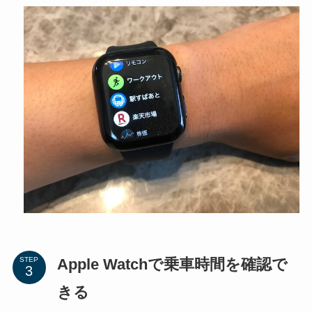
Apple Watchで乗車時間を確認で
STEP
きる