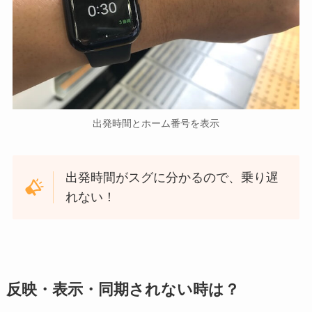
出発時間とホーム番号を表示
出発時間がスグに分かるので、乗り遅
れない！
反映・表示・同期されない時は？