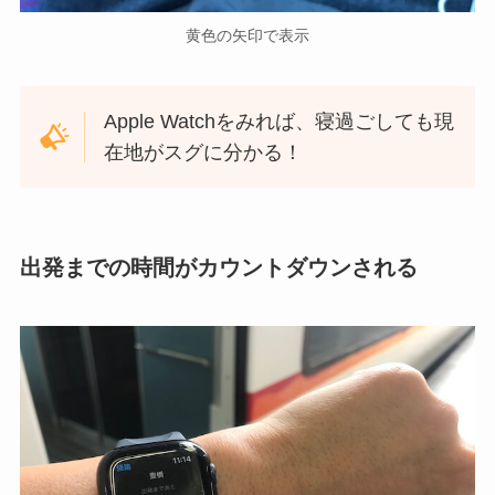
黄色の矢印で表示
Apple Watchをみれば、寝過ごしても現
在地がスグに分かる！
出発までの時間が
カウントダウンされる