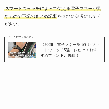
スマートウォッチによって使える電子マネーが異
なるので下記のまとめ記事
をぜひに参考にしてく
ださい。
あわせて読みたい
【2026】電子マネー決済対応スマ
ートウォッチ5選コレだけ！おす
すめブランドと機種！