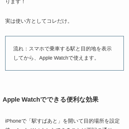
ります！
実は使い方としてコレだけ。
流れ：スマホで乗車する駅と目的地を表示
してから、Apple Watchで使えます。
Apple Watchでできる便利な効果
iPhoneで「駅すぱあと」を開いて目的場所を設定