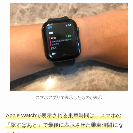
スマホアプリで表示したものが表示
Apple Watchで表示される乗車時間は、スマホの
「駅すぱあと」で最後に表示させた乗車時間
にな