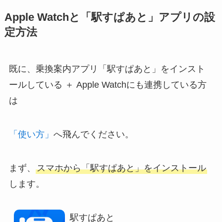
Apple Watchと「駅すぱあと」アプリの設
定方法
既に、乗換案内アプリ「駅すぱあと」をインスト
ールしている ＋ Apple Watchにも連携している方
は
「使い方」
へ飛んでください。
まず、
スマホから「駅すぱあと」をインストール
します。
駅すぱあと