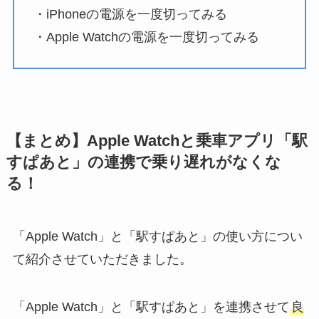
・iPhoneの電源を一度切ってみる
・Apple Watchの電源を一度切ってみる
【まとめ】Apple Watchと乗車アプリ「駅
すぱあと」の連携で乗り遅れがなくな
る！
「Apple Watch」と「駅すぱあと」の使い方につい
て紹介させていただきました。
「Apple Watch」と「駅すぱあと」を連携させて
良