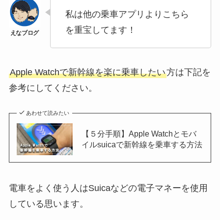
私は他の乗車アプリよりこちら
を重宝してます！
Apple Watchで新幹線を楽に乗車したい
方は下記を
参考にしてください。
あわせて読みたい
【５分手順】Apple Watchとモバ
イルsuicaで新幹線を乗車する方法
電車をよく使う人はSuicaなどの電子マネーを使用
している思います。