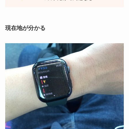
現在地が分かる