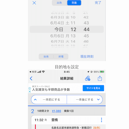
目的地を設定