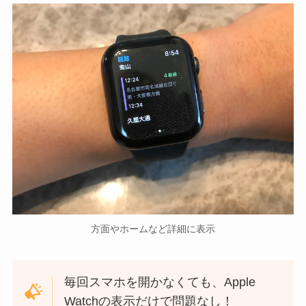
方面やホームなど詳細に表示
毎回スマホを開かなくても、Apple
Watchの表示だけで問題なし！