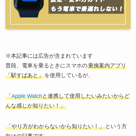
※本記事には広告が含まれています
普段、電車を乗るときにスマホの
乗換案内アプリ
「駅すぱあと」
を使用しているが、
「
Apple Watch
と連携して使用したいみたいからど
んな感じか知りたい！」
「やり方がわからないから知りたい！」
という方
向けの記事です。