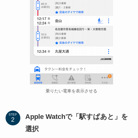
乗りたい電車を表示させる
Apple Watchで「駅すぱあと」を
STEP
選択