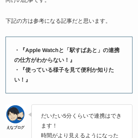
下記の方は参考になる記事だと思います。
・『Apple Watchと「駅すぱあと」の連携
の仕方がわからない！』
・『使っている様子を見て便利か知りた
い！』
だいたい5分くらいで連携はでき
ます！
時間がより見えるようになった