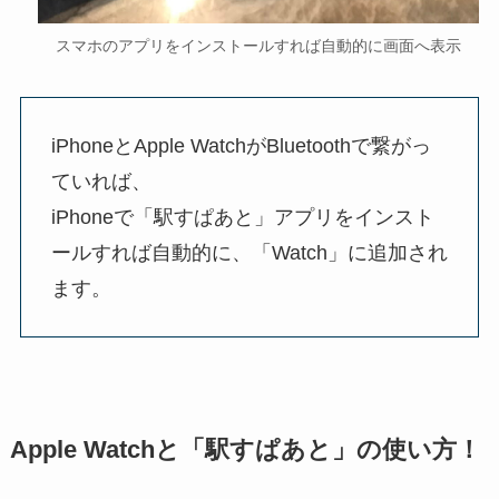
スマホのアプリをインストールすれば自動的に画面へ表示
iPhoneとApple WatchがBluetoothで繋がっ
ていれば、
iPhoneで「駅すぱあと」アプリをインスト
ールすれば自動的に、「Watch」に追加され
ます。
Apple Watchと「駅すぱあと」の使い方！