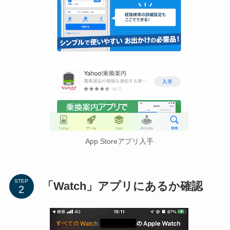
App Storeアプリ入手
STEP
「Watch」アプリにあるか確認