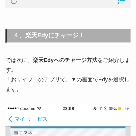
４、楽天Edyにチャージ！
では次に、
楽天Edyへのチャージ方法
をご紹介しま
す。
「おサイフ」のアプリで、▼の画面でEdyを選択し
ます。