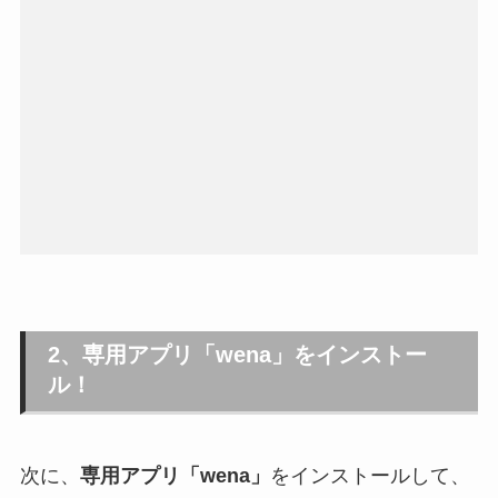
2、専用アプリ「wena」をインストー
ル！
次に、
専用アプリ「wena」
をインストールして、