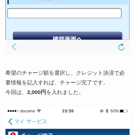
希望のチャージ額を選択し、クレジット決済で必
要情報を記入すれば、チャージ完了です。
今回は、
2,000円
を入れました。