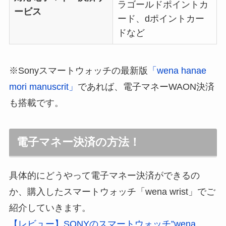
ラゴールドポイントカ
ービス
ード、dポイントカー
ドなど
※Sonyスマートウォッチの最新版
「wena hanae
mori manuscrit」
であれば、電子マネーWAON決済
も搭載です。
電子マネー決済の方法！
具体的にどうやって電子マネー決済ができるの
か、購入したスマートウォッチ「wena wrist」でご
紹介していきます。
【レビュー】SONYのスマートウォッチ”wena