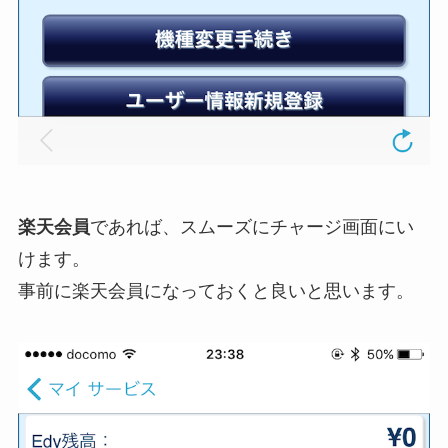
楽天会員
であれば、スムーズにチャージ画面にい
けます。
事前に楽天会員になっておくと良いと思います。