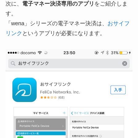
次に、
電子マネー決済専用のアプリ
をご紹介しま
す。
「wena」シリーズの電子マネー決済は、
おサイフ
リンク
というアプリが必要になります。