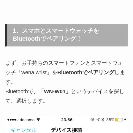
1、スマホとスマートウォッチを
Bluetoothでペアリング！
まず、お手持ちのスマートフォンとスマートウォ
ッチ「wena wrist」を
Bluetoothでペアリング
しま
す。
Bluetoothで、
「WN-W01」
というデバイスを探し
て、選択します。