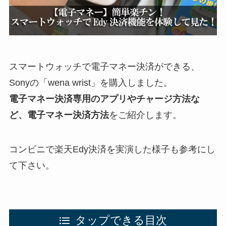
スマートウォッチで電子マネー決済ができる、
Sonyの「wena wrist」を購入しました。
電子マネー決済専用のアプリやチャージ方法な
ど、電子マネー決済方法
をご紹介します。
コンビニで楽天Edy決済を実演した様子も参考にし
て下さい。
タップできる目次