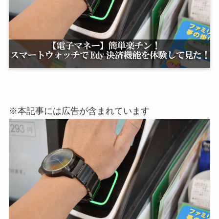
※本記事には広告が含まれています