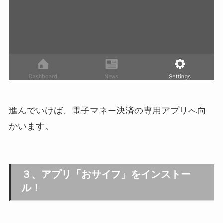
進んでいけば、電子マネー決済の専用アプリへ向
かいます。
３、アプリ「おサイフ」をインストー
ル！