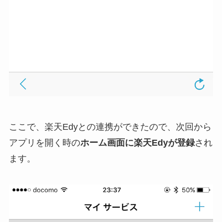
ここで、楽天Edyとの連携ができたので、次回から
アプリを開く時の
ホーム画面に楽天Edyが登録
され
ます。