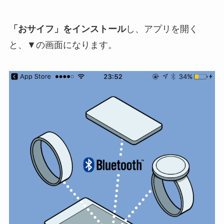
「おサイフ」をインストール
し、アプリを開く
と、▼の画面になります。