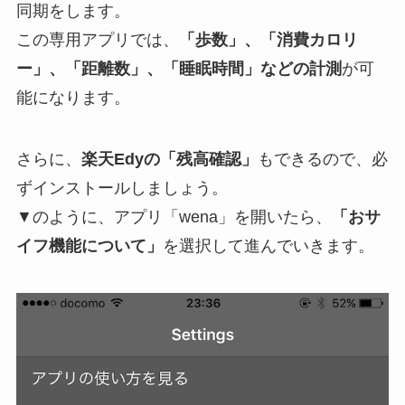
同期をします。
この専用アプリでは、
「歩数」、「消費カロリ
ー」、「距離数」、「睡眠時間」などの計測
が可
能になります。
さらに、
楽天Edyの「残高確認」
もできるので、必
ずインストールしましょう。
▼のように、アプリ「wena」を開いたら、
「おサ
イフ機能について」
を選択して進んでいきます。