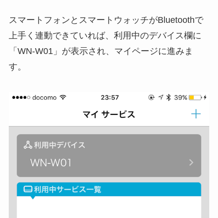
スマートフォンとスマートウォッチがBluetoothで
上手く連動できていれば、利用中のデバイス欄に
「WN-W01」が表示され、マイページに進みま
す。