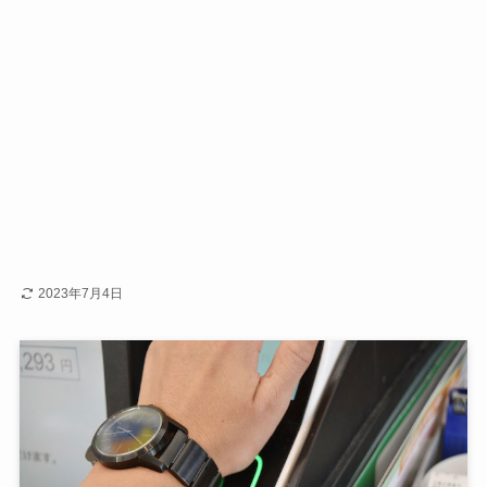
2023年7月4日