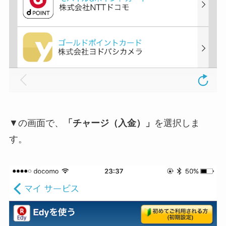
▼の画面で、
「チャージ（入金）」
を選択しま
す。