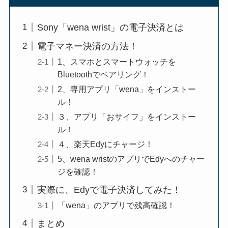
Sony「wena wrist」の電子決済とは
電子マネー決済の方法！
1、スマホとスマートウォッチを
Bluetoothでペアリング！
2、専用アプリ「wena」をインストー
ル！
３、アプリ「おサイフ」をインストー
ル！
４、楽天Edyにチャージ！
5、wena wristのアプリでEdyへのチャー
ジを確認！
実際に、Edyで電子決済してみた！
「wena」のアプリで残高確認！
まとめ