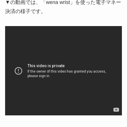
▼の動画では、「wena wrist」を使った電子マネー
決済の様子です。