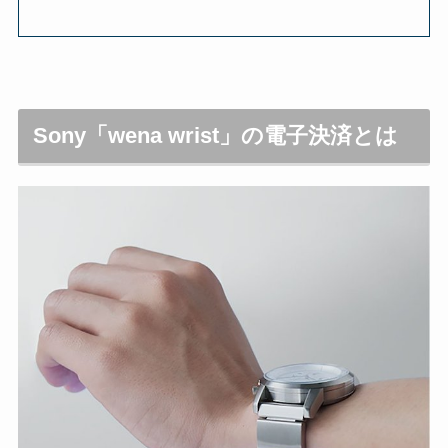
Sony「wena wrist」の電子決済とは